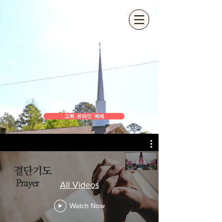
교회 온라인 예배
All Videos
Watch Now